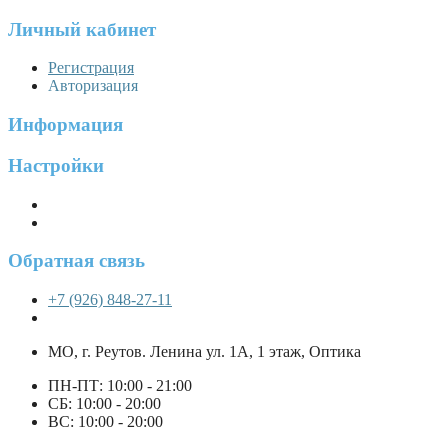
Личный кабинет
Регистрация
Авторизация
Информация
Настройки
Обратная связь
+7 (926) 848-27-11
МО, г. Реутов. Ленина ул. 1А, 1 этаж, Оптика
ПН-ПТ: 10:00 - 21:00
СБ: 10:00 - 20:00
ВС: 10:00 - 20:00