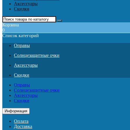
Аксессуары
Скидки
Корзина
0
Список категорий
Оправы
Солнцезащитные очки
Аксессуары
Скидки
Оправы
Солнцезащитные очки
Аксессуары
Скидки
Информация
Оплата
Доставка