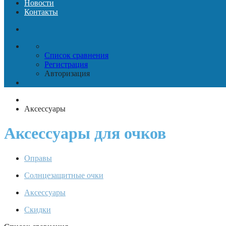
Новости
Контакты
Список сравнения
Регистрация
Авторизация
Аксессуары
Аксессуары для очков
Оправы
Солнцезащитные очки
Аксессуары
Скидки