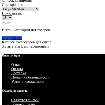
Список сравнения
Сортировать:
Показывать:
В этой категории нет товаров.
Продолжить
Каталог аксессуаров для очков
Хотите, мы Вам перезвоним?
Информация
О нас
Оплата
Доставка
Политика безопасности
Условия соглашения
Служба поддержки
Связаться с нами
Возврат товара