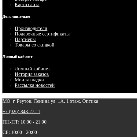
Карта сайта
Дополнительно
Производители
Подарочные сертификаты
Партнёры
Товары со скидкой
Личный кабинет
Личный кабинет
История заказов
Мои закладки
Рассылка новостей
МО, г. Реутов. Ленина ул. 1А, 1 этаж, Оптика
+7 (926) 848-27-11
ПН-ПТ: 10:00 - 21:00
СБ: 10:00 - 20:00