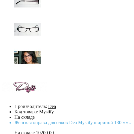
Производитель:
Dea
Код товара:
Mystify
На складе
Женская оправа для очков Dea Mystify шириной 130 мм..
На складе
10200.00