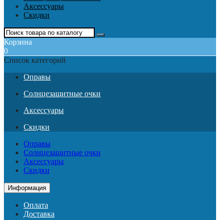
Аксессуары
Скидки
Корзина
0
Список категорий
Оправы
Солнцезащитные очки
Аксессуары
Скидки
Оправы
Солнцезащитные очки
Аксессуары
Скидки
Информация
Оплата
Доставка