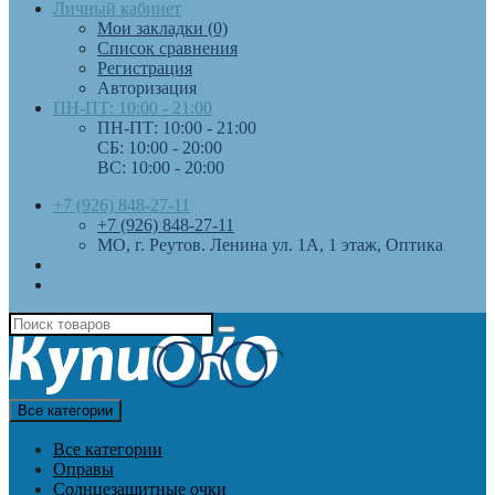
Личный кабинет
Мои закладки (0)
Список сравнения
Регистрация
Авторизация
ПН-ПТ: 10:00 - 21:00
ПН-ПТ: 10:00 - 21:00
СБ: 10:00 - 20:00
ВС: 10:00 - 20:00
+7 (926) 848-27-11
+7 (926) 848-27-11
МО, г. Реутов. Ленина ул. 1А, 1 этаж, Оптика
Все категории
Все категории
Оправы
Солнцезащитные очки