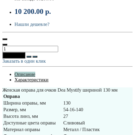
10 200.00 р.
Нашли дешевле?
В корзину
Заказать в один клик
Описание
Характеристики
Женская оправа для очков Dea Mystify шириной 130 мм
Оправа
Ширина оправы, мм
130
Размер, мм
54-16-140
Высота линз, мм
27
Доступные цвета оправы
Сливовый
Материал оправы
Металл / Пластик