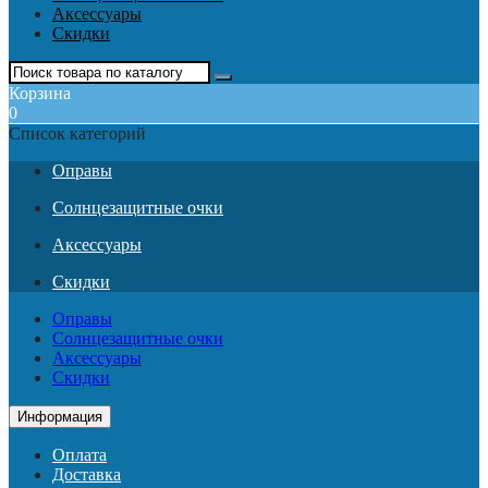
Аксессуары
Скидки
Корзина
0
Список категорий
Оправы
Солнцезащитные очки
Аксессуары
Скидки
Оправы
Солнцезащитные очки
Аксессуары
Скидки
Информация
Оплата
Доставка