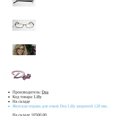
Производитель:
Dea
Код товара:
Lilly
На складе
Женская оправа для очков Dea Lilly шириной 128 мм..
На складе
10500.00