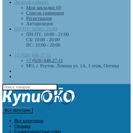
Личный кабинет
Мои закладки (0)
Список сравнения
Регистрация
Авторизация
ПН-ПТ: 10:00 - 21:00
ПН-ПТ: 10:00 - 21:00
СБ: 10:00 - 20:00
ВС: 10:00 - 20:00
+7 (926) 848-27-11
+7 (926) 848-27-11
МО, г. Реутов. Ленина ул. 1А, 1 этаж, Оптика
Все категории
Все категории
Оправы
Солнцезащитные очки