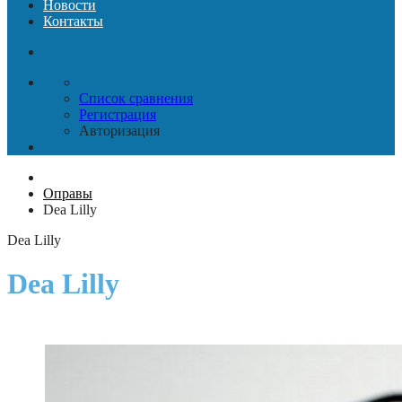
Новости
Контакты
Список сравнения
Регистрация
Авторизация
Оправы
Dea Lilly
Dea Lilly
Dea Lilly