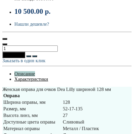
10 500.00 р.
Нашли дешевле?
В корзину
Заказать в один клик
Описание
Характеристики
Женская оправа для очков Dea Lilly шириной 128 мм
Оправа
Ширина оправы, мм
128
Размер, мм
52-17-135
Высота линз, мм
27
Доступные цвета оправы
Сливовый
Материал оправы
Металл / Пластик