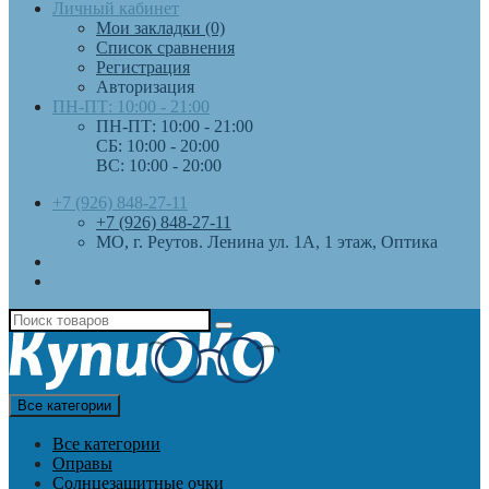
Личный кабинет
Мои закладки (0)
Список сравнения
Регистрация
Авторизация
ПН-ПТ: 10:00 - 21:00
ПН-ПТ: 10:00 - 21:00
СБ: 10:00 - 20:00
ВС: 10:00 - 20:00
+7 (926) 848-27-11
+7 (926) 848-27-11
МО, г. Реутов. Ленина ул. 1А, 1 этаж, Оптика
Все категории
Все категории
Оправы
Солнцезащитные очки