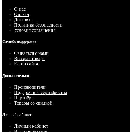
О нас
Оплата
Доставка
Политика безопасности
Условия соглашения
Служба поддержки
Связаться с нами
Возврат товара
Карта сайта
Дополнительно
Производители
Подарочные сертификаты
Партнёры
Товары со скидкой
Личный кабинет
Личный кабинет
История заказов