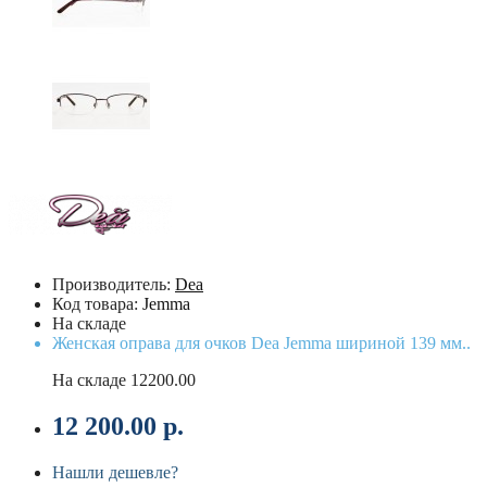
Производитель:
Dea
Код товара:
Jemma
На складе
Женская оправа для очков Dea Jemma шириной 139 мм..
На складе
12200.00
12 200.00 р.
Нашли дешевле?