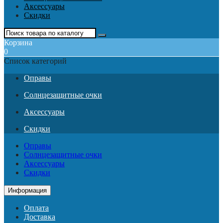
Аксессуары
Скидки
Корзина
0
Список категорий
Оправы
Солнцезащитные очки
Аксессуары
Скидки
Оправы
Солнцезащитные очки
Аксессуары
Скидки
Информация
Оплата
Доставка