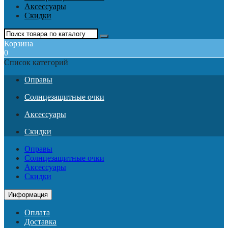
Аксессуары
Скидки
Корзина
0
Список категорий
Оправы
Солнцезащитные очки
Аксессуары
Скидки
Оправы
Солнцезащитные очки
Аксессуары
Скидки
Информация
Оплата
Доставка