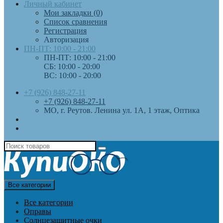
Личный кабинет
Мои закладки (0)
Список сравнения
Регистрация
Авторизация
ПН-ПТ: 10:00 - 21:00
ПН-ПТ: 10:00 - 21:00
СБ: 10:00 - 20:00
ВС: 10:00 - 20:00
+7 (926) 848-27-11
+7 (926) 848-27-11
МО, г. Реутов. Ленина ул. 1А, 1 этаж, Оптика
Все категории
Все категории
Оправы
Солнцезащитные очки