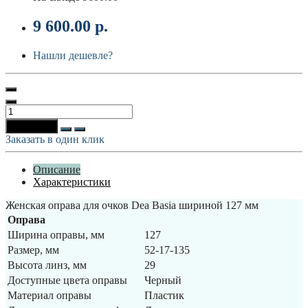
9 600.00 р.
Нашли дешевле?
В корзину
Заказать в один клик
Описание
Характеристики
Женская оправа для очков Dea Basia шириной 127 мм
Оправа
Ширина оправы, мм
127
Размер, мм
52-17-135
Высота линз, мм
29
Доступные цвета оправы
Черный
Материал оправы
Пластик