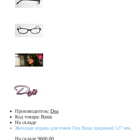
Производитель:
Dea
Код товара:
Basia
На складе
Женская оправа для очков Dea Basia шириной 127 мм..
На складе
9600.00