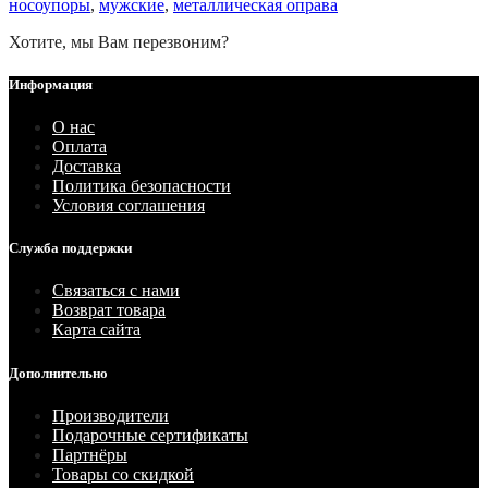
носоупоры
,
мужские
,
металлическая оправа
Хотите, мы Вам перезвоним?
Информация
О нас
Оплата
Доставка
Политика безопасности
Условия соглашения
Служба поддержки
Связаться с нами
Возврат товара
Карта сайта
Дополнительно
Производители
Подарочные сертификаты
Партнёры
Товары со скидкой