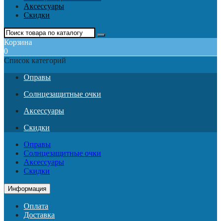
Аксессуары
Скидки
Корзина
0
Список категорий
Оправы
Солнцезащитные очки
Аксессуары
Скидки
Оправы
Солнцезащитные очки
Аксессуары
Скидки
Информация
Оплата
Доставка