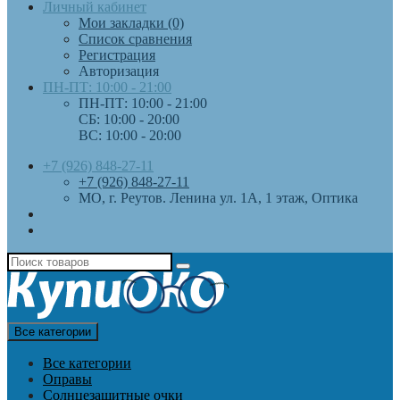
Личный кабинет
Мои закладки (0)
Список сравнения
Регистрация
Авторизация
ПН-ПТ: 10:00 - 21:00
ПН-ПТ: 10:00 - 21:00
СБ: 10:00 - 20:00
ВС: 10:00 - 20:00
+7 (926) 848-27-11
+7 (926) 848-27-11
МО, г. Реутов. Ленина ул. 1А, 1 этаж, Оптика
Все категории
Все категории
Оправы
Солнцезащитные очки